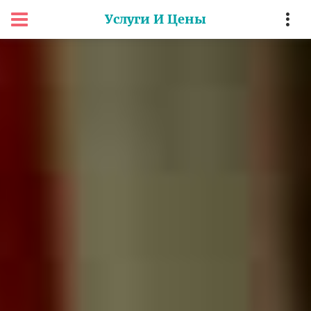
Услуги И Цены