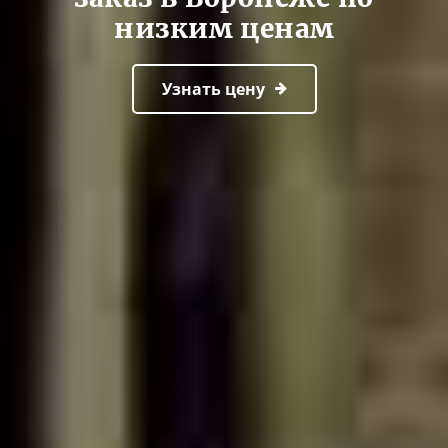
низким ценам
Узнать цену