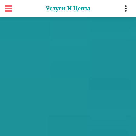
Услуги И Цены