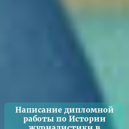
Написание дипломной
работы по Истории
журналистики в