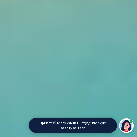
Привет 👋 Могу сделать студенческую
работу за тебя