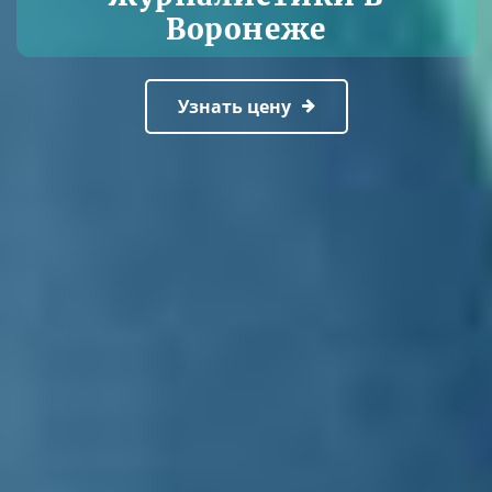
Воронеже
Узнать цену