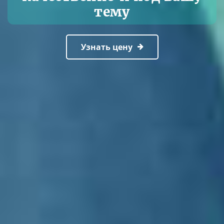
тему
Узнать цену