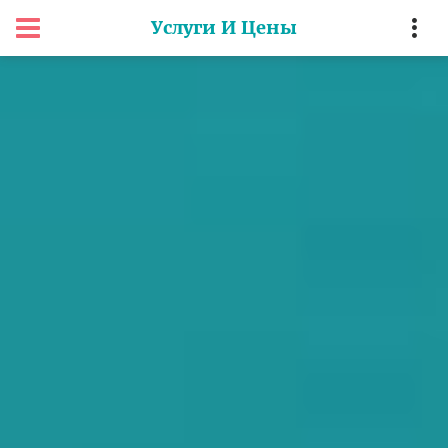
Услуги И Цены