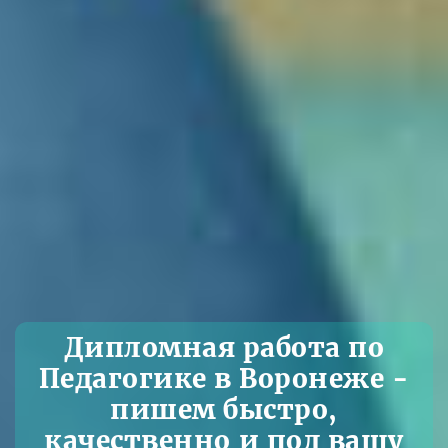
Дипломная работа по
Педагогике в Воронеже -
пишем быстро,
качественно и под вашу