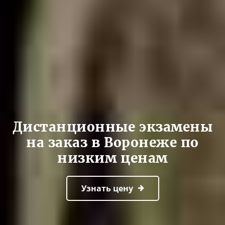
Дистанционные экзамены
на заказ в Воронеже по
низким ценам
Узнать цену