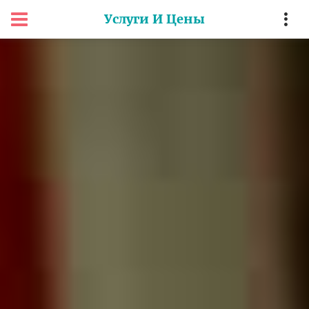
Услуги И Цены