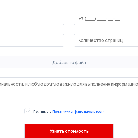
Добавьте файл
Принимаю
Политику конфиденциальности