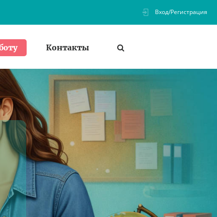
Вход/Регистрация
Контакты
боту