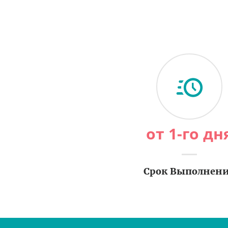
от 1-го дн
Срок Выполнен