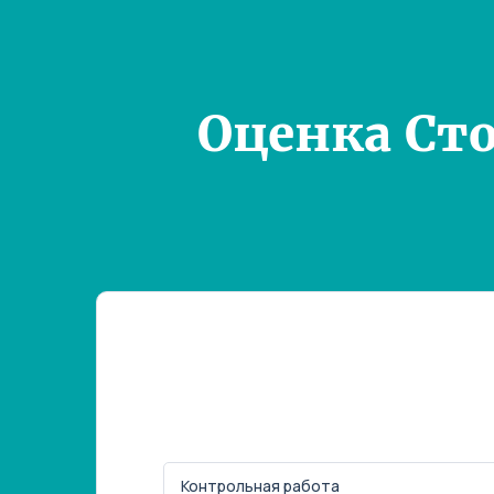
Оценка Ст