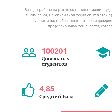
За годы работы на рынке оказания помощи студ
тысяч работ, накопили гигантский опыт в этой 
лучших и востребованных авторов и доверя
профессионалам той области, котор
100201
Довольных
студентов
4
,
85
Средний Балл