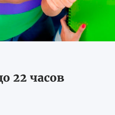
о 22 часов