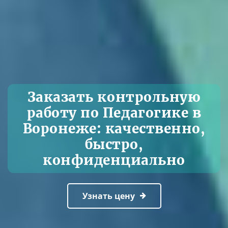
Заказать контрольную
работу по Педагогике в
Воронеже: качественно,
быстро,
конфиденциально
Узнать цену