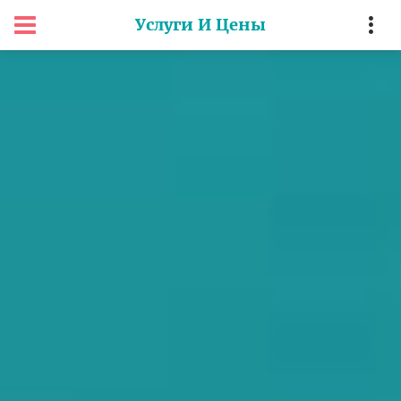
Услуги И Цены