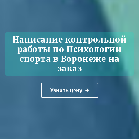
Написание контрольной
работы по Психологии
спорта в Воронеже на
заказ
Узнать цену