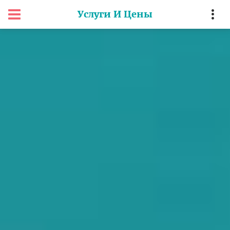
Услуги И Цены