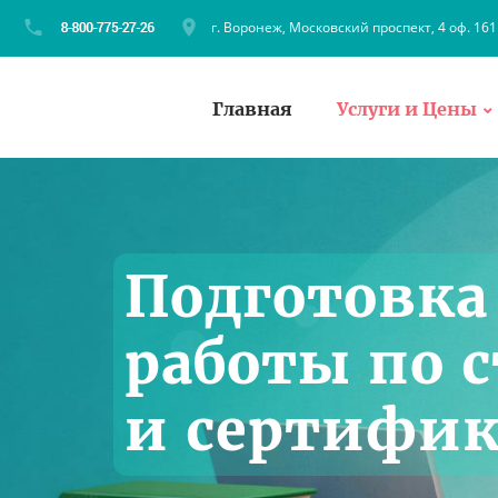
г. Воронеж, Московский проспект, 4 оф. 161
Главная
Услуги и Цены
Подготовка
работы по 
и сертифи