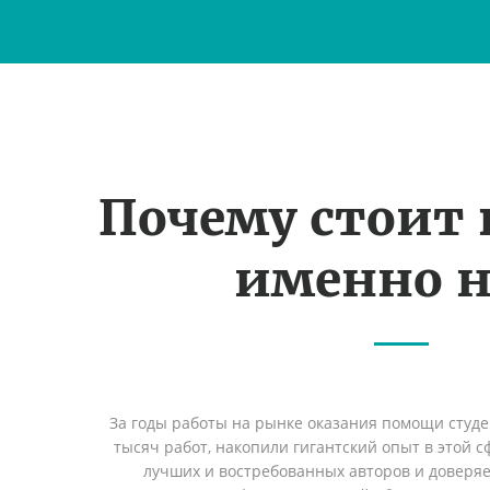
Почему стоит
именно н
За годы работы на рынке оказания помощи студ
тысяч работ, накопили гигантский опыт в этой 
лучших и востребованных авторов и доверя