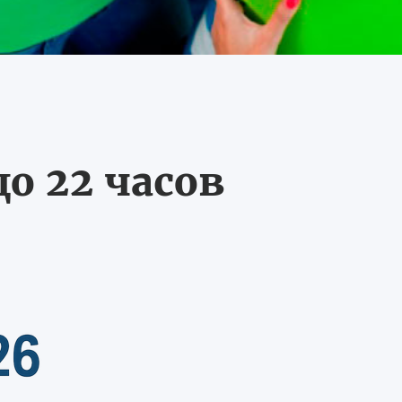
о 22 часов