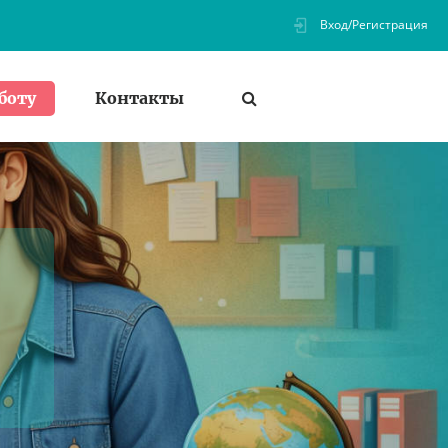
Вход/Регистрация
Контакты
боту