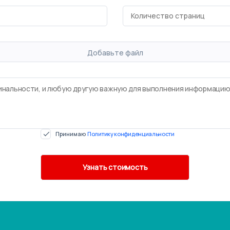
Добавьте файл
Принимаю
Политику конфиденциальности