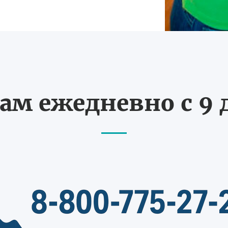
ам ежедневно с 9 д