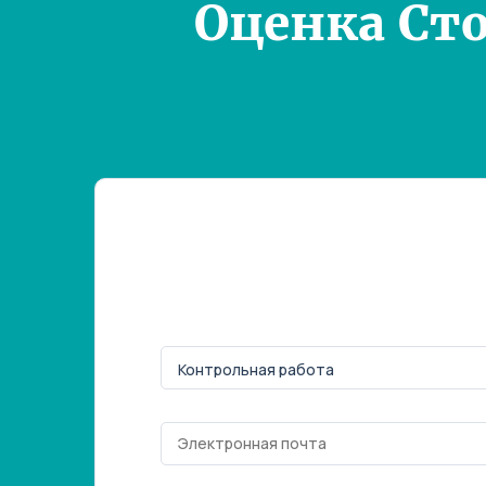
Оценка Ст