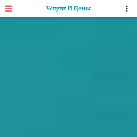
Услуги И Цены