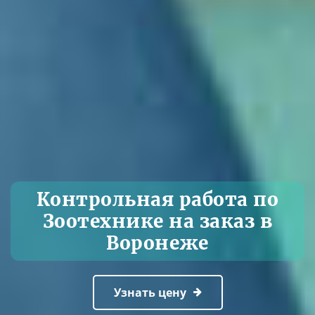
Контрольная работа по
Зоотехнике на заказ в
Воронеже
Узнать цену