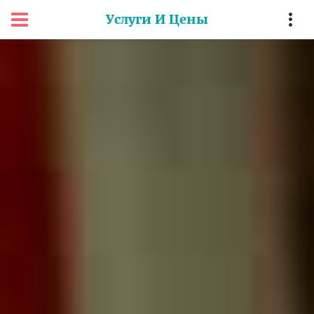
Услуги И Цены