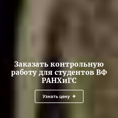
Заказать контрольную
работу для студентов ВФ
РАНХиГС
Узнать цену