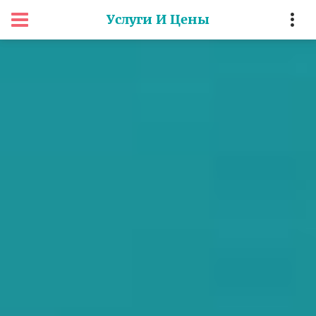
Услуги И Цены