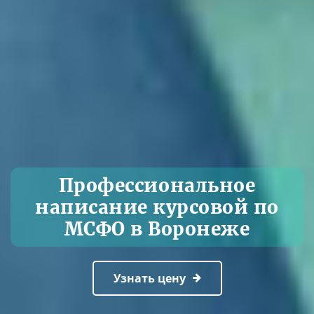
Профессиональное
написание курсовой по
МСФО в Воронеже
Узнать цену