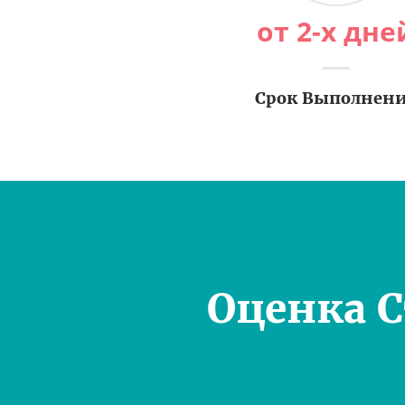
от 2-х дне
Срок Выполнен
Оценка 