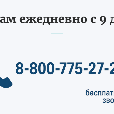
ам ежедневно с 9 д