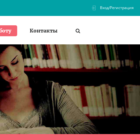
Вход/Регистрация
Контакты
боту