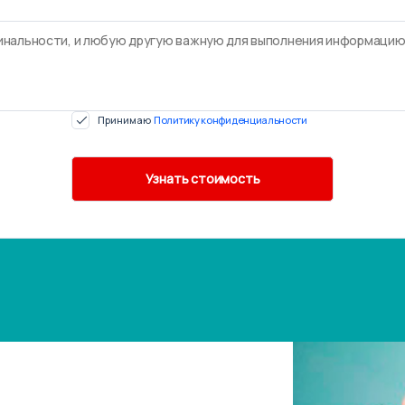
Принимаю
Политику конфиденциальности