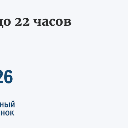
о 22 часов