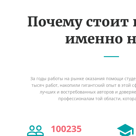
Почему стоит
именно н
За годы работы на рынке оказания помощи студ
тысяч работ, накопили гигантский опыт в этой 
лучших и востребованных авторов и доверя
профессионалам той области, котор
100235