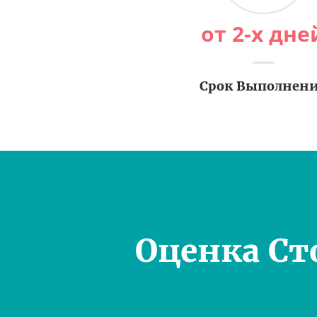
от 2-х дне
Срок Выполнен
Оценка Ст