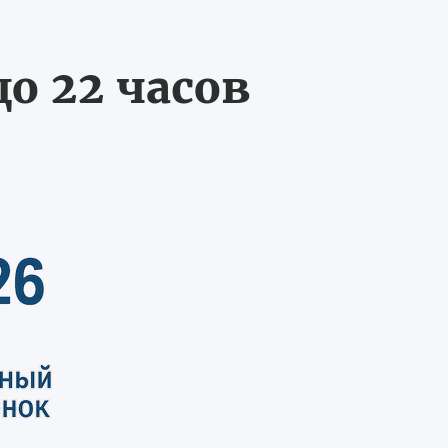
о 22 часов