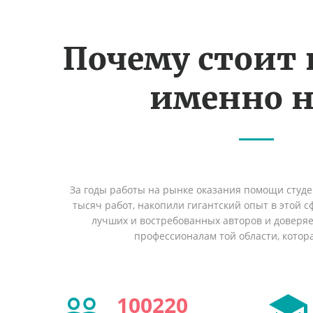
Почему стоит
именно н
За годы работы на рынке оказания помощи студ
тысяч работ, накопили гигантский опыт в этой 
лучших и востребованных авторов и доверя
профессионалам той области, котор
100220