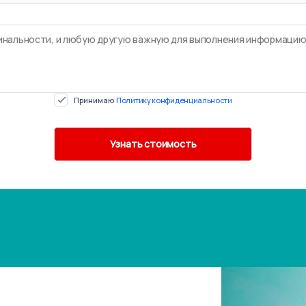
Принимаю
Политику конфиденциальности