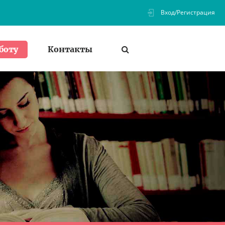
Вход/Регистрация
Контакты
боту