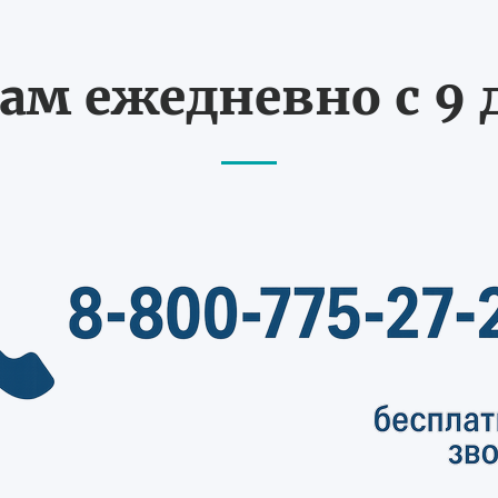
ам ежедневно с 9 д