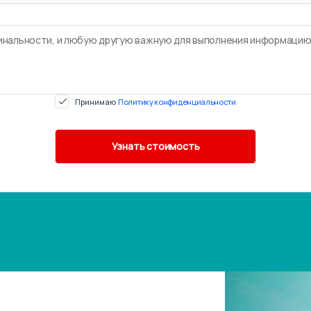
Принимаю
Политику конфиденциальности