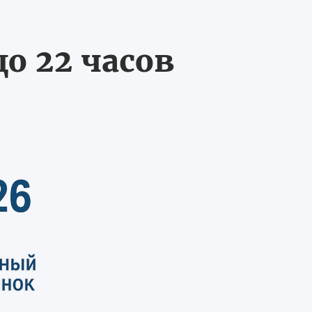
о 22 часов