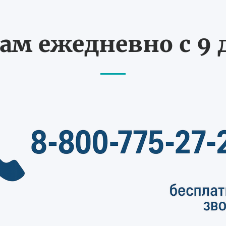
ам ежедневно с 9 д