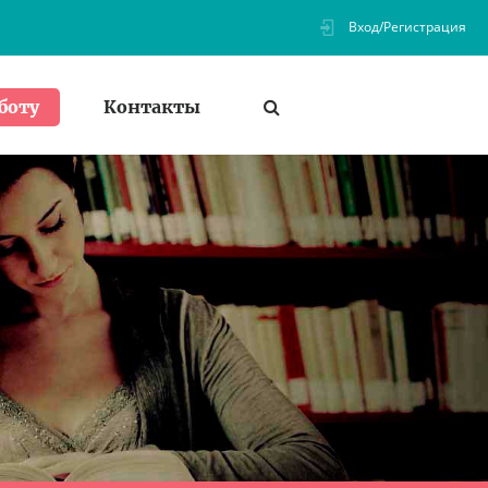
Вход/Регистрация
Контакты
боту