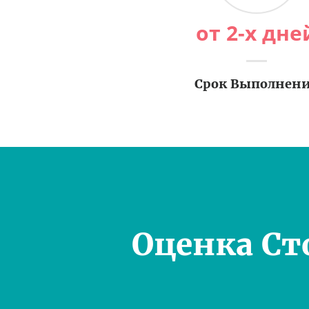
от 2-х дне
Срок Выполнен
Оценка Ст