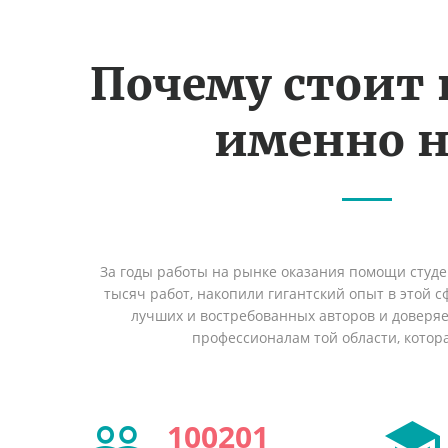
Почему стоит
именно н
За годы работы на рынке оказания помощи студ
тысяч работ, накопили гигантский опыт в этой 
лучших и востребованных авторов и доверя
профессионалам той области, котор
100201