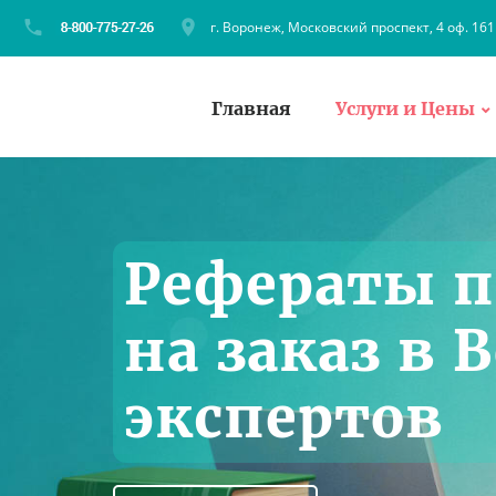
г. Воронеж, Московский проспект, 4 оф. 161
Главная
Услуги и Цены
Рефераты п
на заказ в 
экспертов