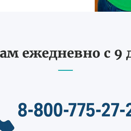
ам ежедневно с 9 д