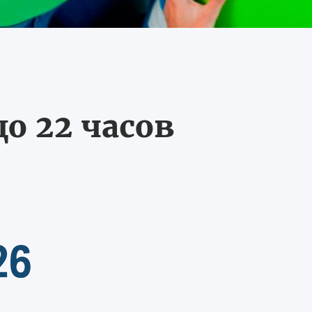
о 22 часов