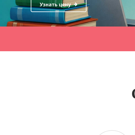
Узнать цену