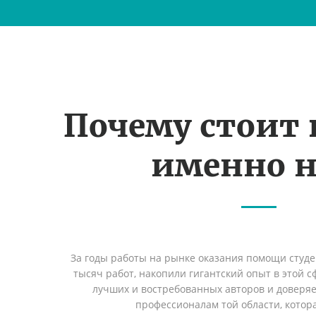
Почему стоит
именно н
За годы работы на рынке оказания помощи студ
тысяч работ, накопили гигантский опыт в этой 
лучших и востребованных авторов и доверя
профессионалам той области, котор