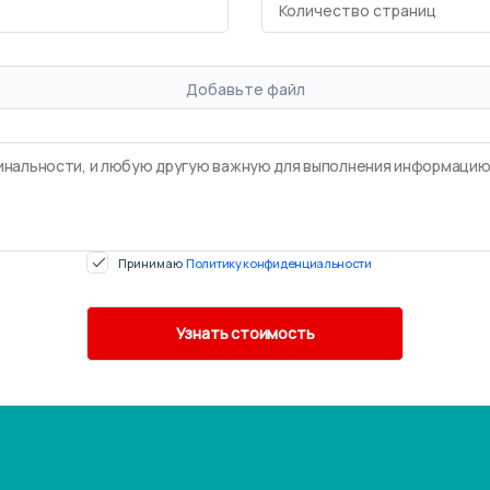
Добавьте файл
Принимаю
Политику конфиденциальности