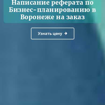
Написание реферата по
Бизнес-планированию в
Воронеже на заказ
Узнать цену