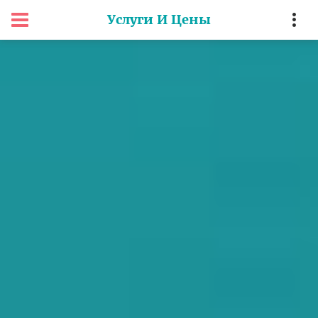
Услуги И Цены