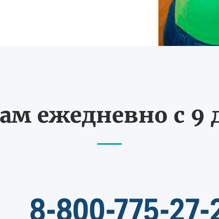
ам ежедневно с 9 д