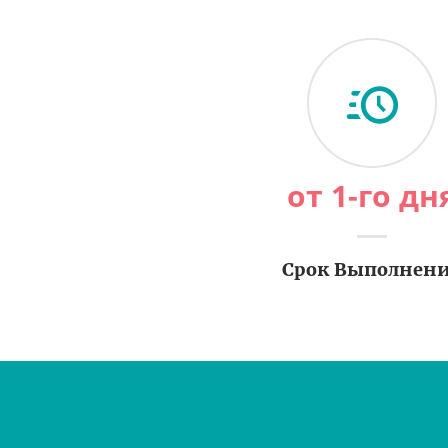
от 1-го дн
Срок Выполнен