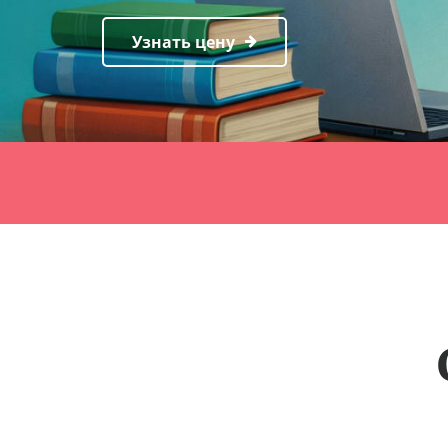
Узнать цену