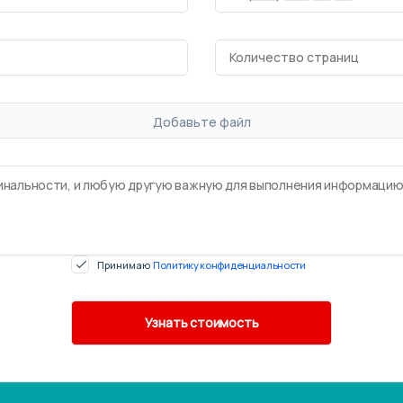
Добавьте файл
Принимаю
Политику конфиденциальности