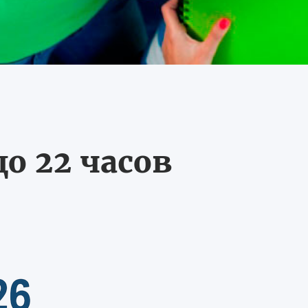
о 22 часов