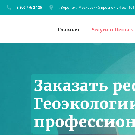
г. Воронеж, Московский проспект, 4 оф. 161
Главная
Услуги и Цены
Заказать ре
Геоэкологи
профессио