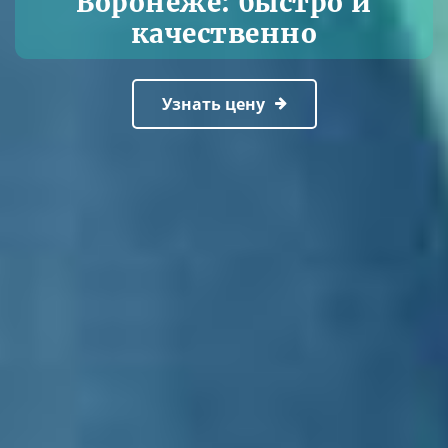
Воронеже: быстро и
качественно
Узнать цену