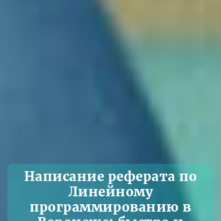
Написание реферата по
Линейному
программированию в