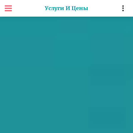
Услуги И Цены