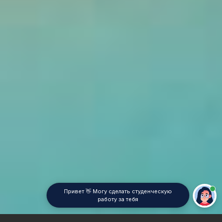
Привет 👋 Могу сделать студенческую
работу за тебя