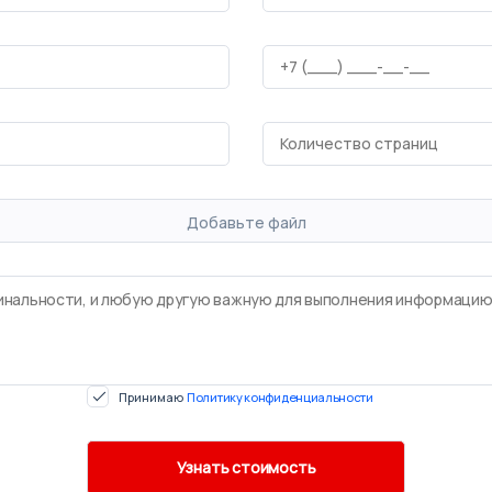
Добавьте файл
Принимаю
Политику конфиденциальности