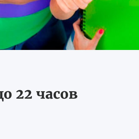
о 22 часов