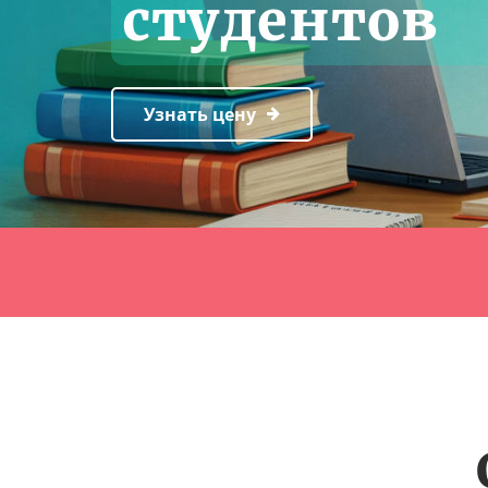
студентов
Узнать цену