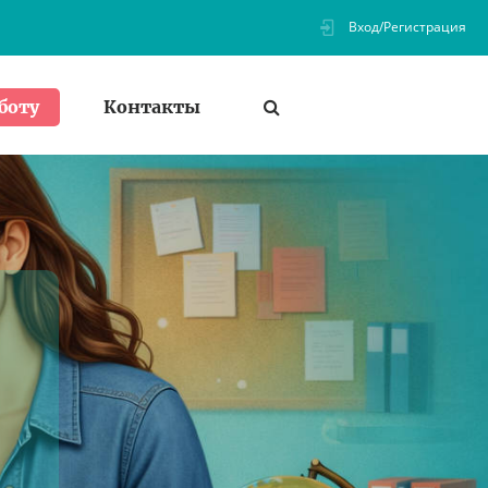
Вход/Регистрация
Контакты
боту