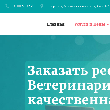
г. Воронеж, Московский проспект, 4 оф. 161
Главная
Услуги и Цены
Заказать ре
Ветеринари
качественн