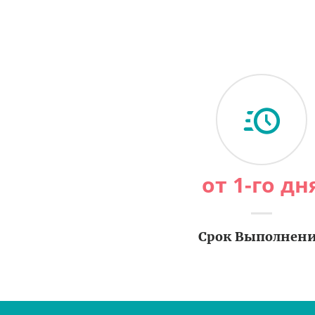
от 1-го дн
Срок Выполнен