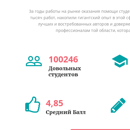
За годы работы на рынке оказания помощи студ
тысяч работ, накопили гигантский опыт в этой 
лучших и востребованных авторов и доверя
профессионалам той области, котор
100246
Довольных
студентов
4
,
85
Средний Балл