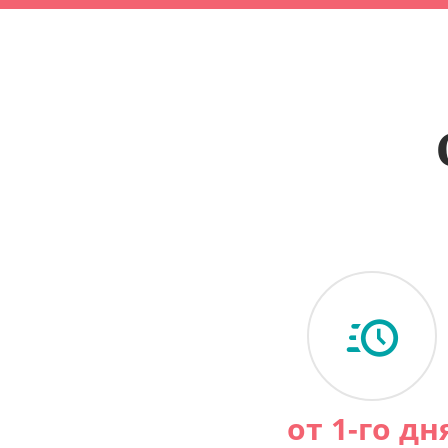
от 1-го дн