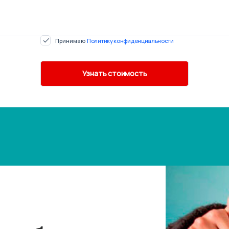
Принимаю
Политику конфиденциальности