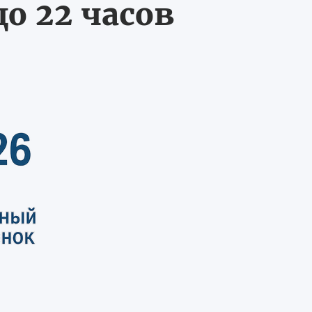
о 22 часов