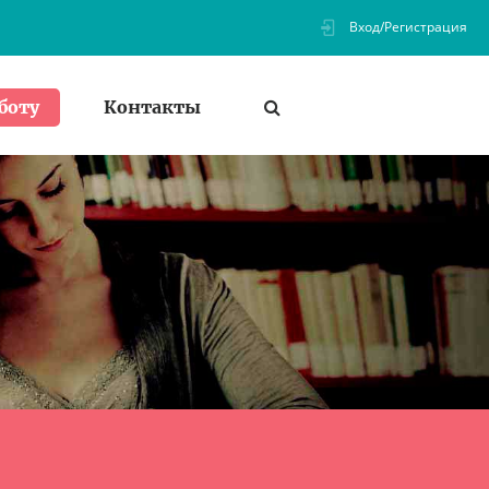
Вход/Регистрация
Контакты
боту