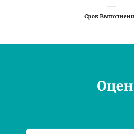
Срок Выполнен
Оцен