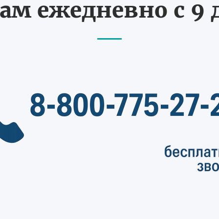
ам ежедневно с 9 д