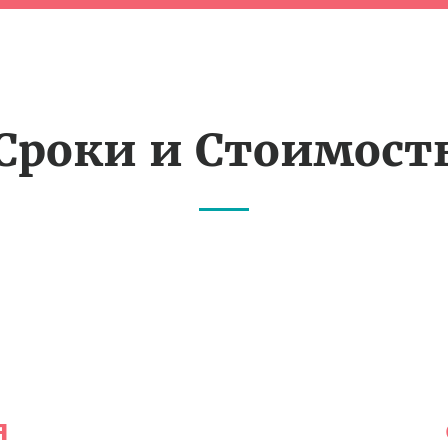
Сроки и Стоимост
я