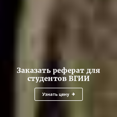
Заказать реферат для
студентов ВГИИ
Узнать цену