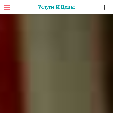
Услуги И Цены