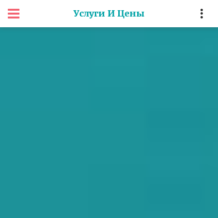
Услуги И Цены