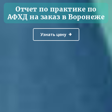
Отчет по практике по
АФХД на заказ в Воронеже
Узнать цену