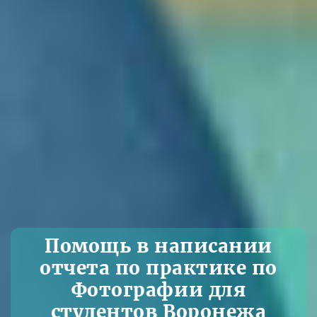
Помощь в написании
отчета по практике по
Фотографии для
студентов Воронежа