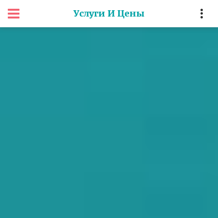
Услуги И Цены