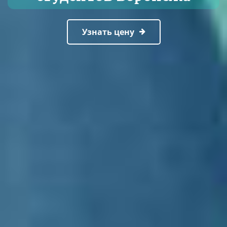
Узнать цену