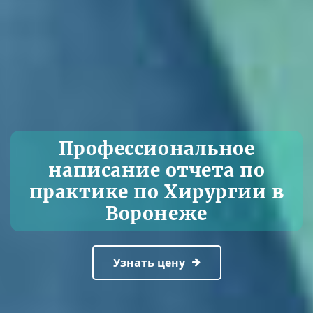
Профессиональное
написание отчета по
практике по Хирургии в
Воронеже
Узнать цену