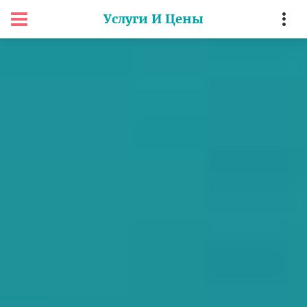
Услуги И Цены