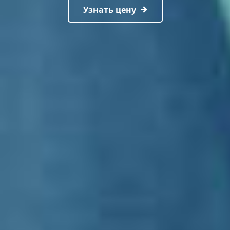
Узнать цену