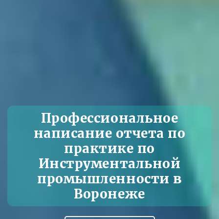
Профессиональное
написание отчета по
практике по
Инструментальной
промышленности в
Воронеже