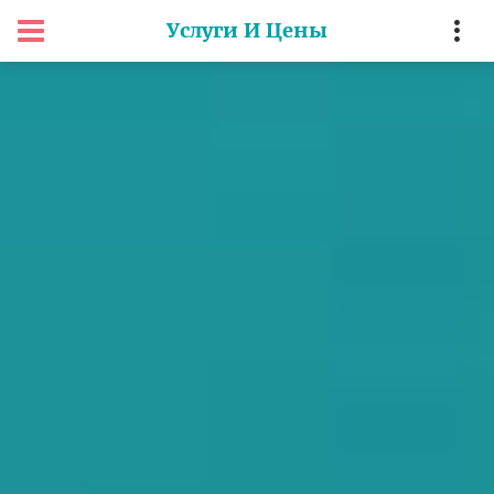
Услуги И Цены