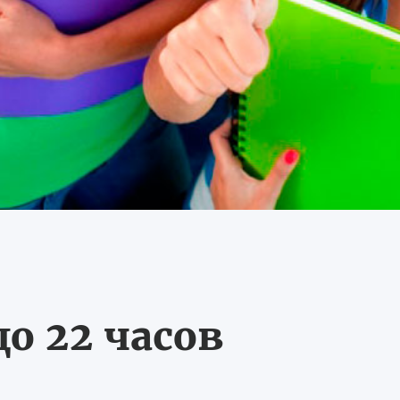
о 22 часов