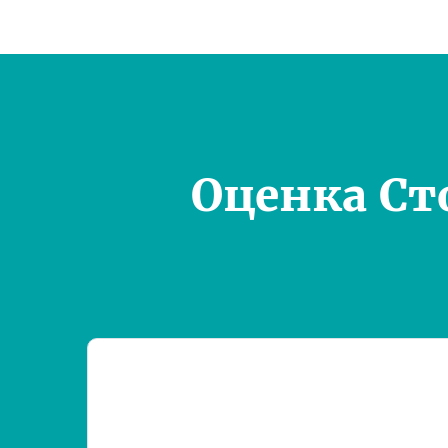
Оценка Ст