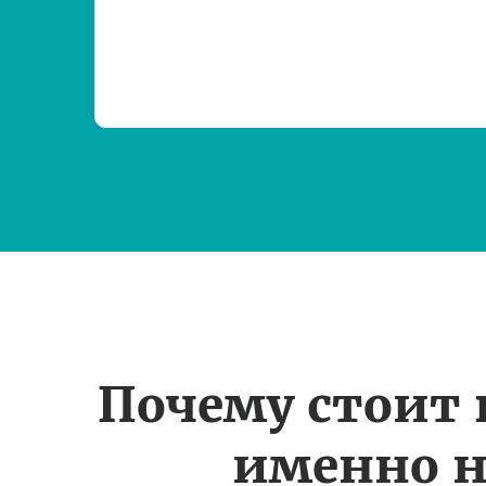
Почему стоит
именно н