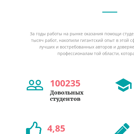
За годы работы на рынке оказания помощи студ
тысяч работ, накопили гигантский опыт в этой 
лучших и востребованных авторов и доверя
профессионалам той области, котор
100235
Довольных
студентов
4
,
85