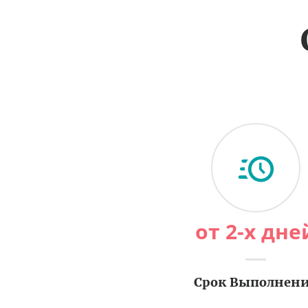
от 2-х дне
Срок Выполнен