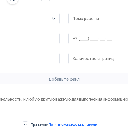
Добавьте файл
Принимаю
Политику конфиденциальности