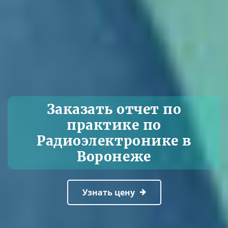
Заказать отчет по
практике по
Радиоэлектронике в
Воронеже
Узнать цену