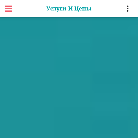
Услуги И Цены