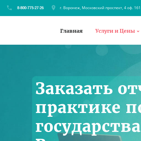
г. Воронеж, Московский проспект, 4 оф. 161
Главная
Услуги и Цены
Заказать от
практике п
государства