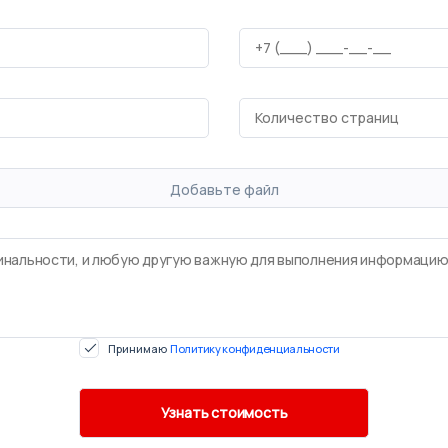
Добавьте файл
Принимаю
Политику конфиденциальности