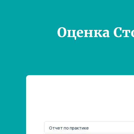
Оценка Ст