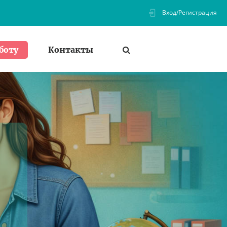
Вход/Регистрация
Контакты
боту