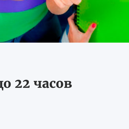
о 22 часов