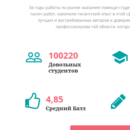
За годы работы на рынке оказания помощи студ
тысяч работ, накопили гигантский опыт в этой 
лучших и востребованных авторов и доверя
профессионалам той области, котор
100220
Довольных
студентов
4
,
85
Средний Балл