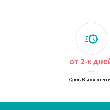
от 2-х дне
Срок Выполнен