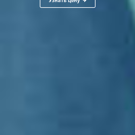
Узнать цену