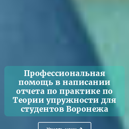
Профессиональная
помощь в написании
отчета по практике по
Теории упружности для
студентов Воронежа