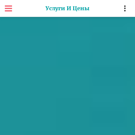
Услуги И Цены